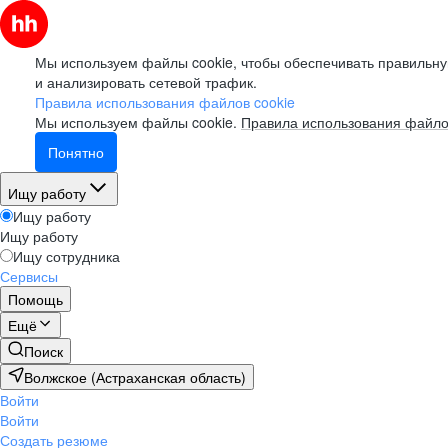
Мы используем файлы cookie, чтобы обеспечивать правильну
и анализировать сетевой трафик.
Правила использования файлов cookie
Мы используем файлы cookie.
Правила использования файло
Понятно
Ищу работу
Ищу работу
Ищу работу
Ищу сотрудника
Сервисы
Помощь
Ещё
Поиск
Волжское (Астраханская область)
Войти
Войти
Создать резюме