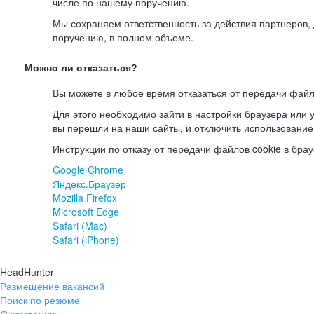
числе по нашему поручению.
Мы сохраняем ответственность за действия партнеров
поручению, в полном объеме.
Можно ли отказаться?
Вы можете в любое время отказаться от передачи файл
Для этого необходимо зайти в настройки браузера или у
вы перешли на наши сайты, и отключить использование
Инструкции по отказу от передачи файлов cookie в брау
Google Chrome
Яндекс.Браузер
Mozilla Firefox
Microsoft Edge
Safari (Mac)
Safari (iPhone)
HeadHunter
Размещение вакансий
Поиск по резюме