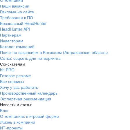
О компании
Наши вакансии
Реклама на сайте
Требования к ПО
Безопасный HeadHunter
HeadHunter API
Партнерам
Инвесторам
Каталог компаний
Поиск по вакансиям в Волжском (Астраханская область)
Сетка: соцсеть для нетворкинга
Соискателям
hh PRO
Готовое резюме
Все сервисы
Хочу у вас работать
Производственный календарь
Экспертная рекомендация
Новости и статьи
Блог
О компаниях в игровой форме
Жизнь в компании
ИТ-проекты