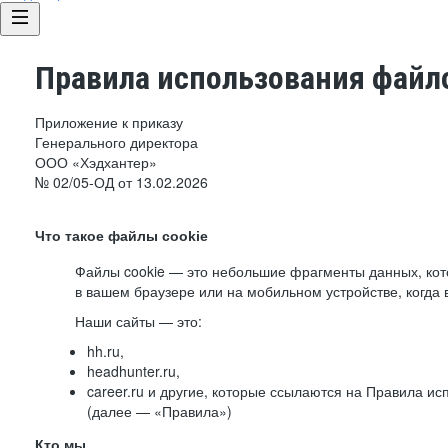
Правила использования файло
Приложение к приказу
Генерального директора
ООО «Хэдхантер»
№ 02/05-ОД от 13.02.2026
Что такое файлы cookie
Файлы cookie — это небольшие фрагменты данных, ко
в вашем браузере или на мобильном устройстве, когда 
Наши сайты — это:
hh.ru,
headhunter.ru,
career.ru и другие, которые ссылаются на Правила и
(далее — «Правила»)
Кто мы