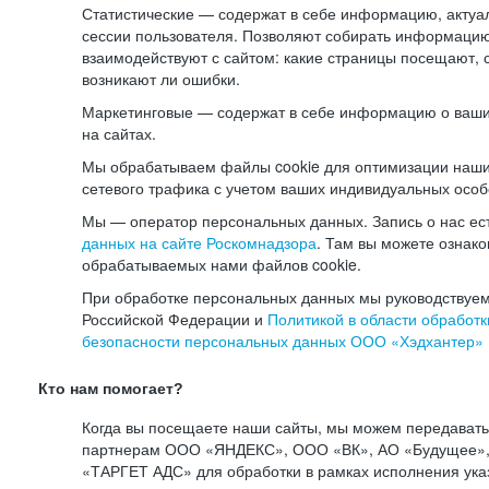
Статистические — содержат в себе информацию, актуа
сессии пользователя. Позволяют собирать информацию 
взаимодействуют с сайтом: какие страницы посещают, 
возникают ли ошибки.
Маркетинговые — содержат в себе информацию о ваши
на сайтах.
Мы обрабатываем файлы cookie для оптимизации наши
сетевого трафика с учетом ваших индивидуальных особ
Мы — оператор персональных данных. Запись о нас ес
данных на сайте Роскомнадзора
. Там вы можете ознак
обрабатываемых нами файлов cookie.
При обработке персональных данных мы руководствуем
Российской Федерации и
Политикой в области обработк
безопасности персональных данных ООО «Хэдхантер»
Кто нам помогает?
Когда вы посещаете наши сайты, мы можем передават
партнерам ООО «ЯНДЕКС», ООО «ВК», АО «Будущее», 
«ТАРГЕТ АДС» для обработки в рамках исполнения ука