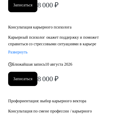
8 000
₽
Записаться
Консультация карьерного психолога
Карьерный психолог окажет поддержку и поможет
справиться со стрессовыми ситуациями в карьере
Развернуть
Ближайшая запись
10 августа 2026
8 000
₽
Записаться
Профориентация: выбор карьерного вектора
Консультация по смене профессии / карьерного