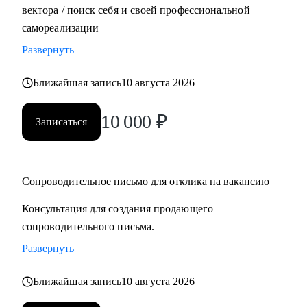
вектора / поиск себя и своей профессиональной
самореализации
Развернуть
Ближайшая запись
10 августа 2026
10 000
₽
Записаться
Сопроводительное письмо для отклика на вакансию
Консультация для создания продающего
сопроводительного письма.
Развернуть
Ближайшая запись
10 августа 2026