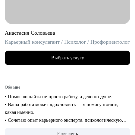
Анастасия Соловьева
Карьерный консультант / Психолог / Профориентолог
Выбрать услугу
Обо мне
• Помогаю найти не просто работу, а дело по душе.
• Ваша работа может вдохновлять — я помогу понять,
какая именно.
• Сочетаю опыт карьерного эксперта, психологическую
глубину и стратегическое мышление.
Развернуть