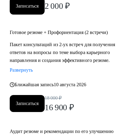
2 000
₽
Записаться
Готовое резюме + Профориентация (2 встречи)
Пакет консультаций из 2-ух встреч для получения
ответов на вопросы по теме выбора карьерного
направления и создания эффективного резюме.
Развернуть
Ближайшая запись
10 августа 2026
18 000
₽
Записаться
16 900
₽
Аудит резюме и рекомендации по его улучшению