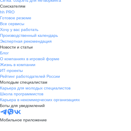
Сетка: соцсеть для нетворкинга
Соискателям
hh PRO
Готовое резюме
Все сервисы
Хочу у вас работать
Производственный календарь
Экспертная рекомендация
Новости и статьи
Блог
О компаниях в игровой форме
Жизнь в компании
ИТ-проекты
Рейтинг работодателей России
Молодым специалистам
Карьера для молодых специалистов
Школа программистов
Карьера в некоммерческих организациях
Боты для уведомлений
Мобильное приложение