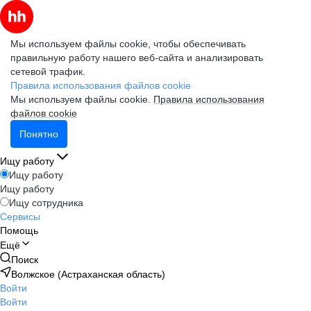
Мы используем файлы cookie, чтобы обеспечивать
правильную работу нашего веб-сайта и анализировать
сетевой трафик.
Правила использования файлов cookie
Мы используем файлы cookie.
Правила использования
файлов cookie
Понятно
Ищу работу
Ищу работу
Ищу работу
Ищу сотрудника
Сервисы
Помощь
Ещё
Поиск
Волжское (Астраханская область)
Войти
Войти