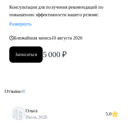
Консультация для получения рекомендаций по
повышению эффективности вашего резюме.
Развернуть
Ближайшая запись
10 августа 2026
5 000
₽
Записаться
Отзывы
40
Ольга
5.0
Июль 2026