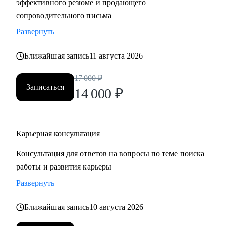
эффективного резюме и продающего
сопроводительного письма
Развернуть
Ближайшая запись
11 августа 2026
17 000
₽
Записаться
14 000
₽
Карьерная консультация
Консультация для ответов на вопросы по теме поиска
работы и развития карьеры
Развернуть
Ближайшая запись
10 августа 2026