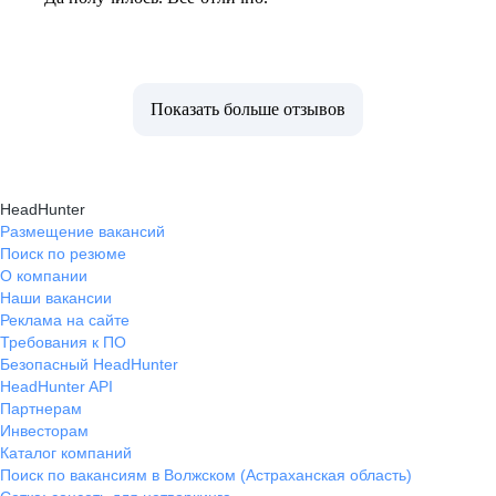
Показать больше отзывов
HeadHunter
Размещение вакансий
Поиск по резюме
О компании
Наши вакансии
Реклама на сайте
Требования к ПО
Безопасный HeadHunter
HeadHunter API
Партнерам
Инвесторам
Каталог компаний
Поиск по вакансиям в Волжском (Астраханская область)