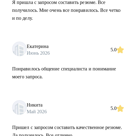
Я пришла с запросом составить резюме. Все
получилось. Мне очень все понравилось. Все четко
и по делу.
Екатерина
5.0
Июнь 2026
Понравилось общение специалиста и понимание
моего запроса.
Никита
5.0
Май 2026
Пришел с запросом составить качественное резюме.
Да получилось. Все отлично.