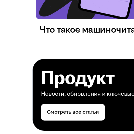
Что такое машиночит
Продукт
Новости, обновления и ключевы
Смотреть все статьи