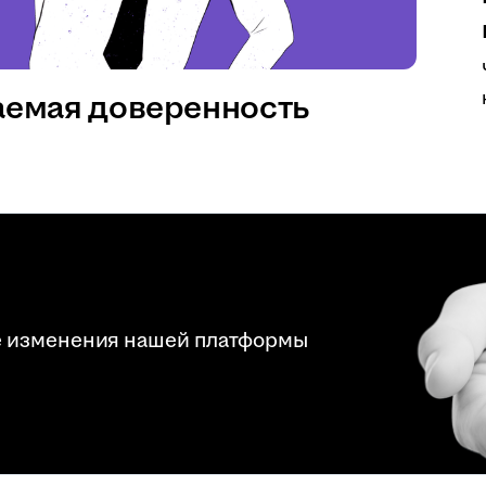
аемая доверенность
е изменения нашей платформы