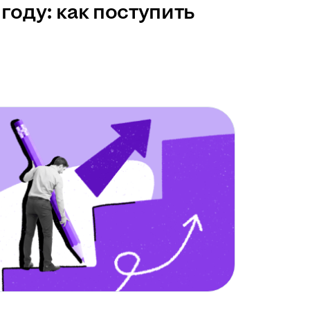
году: как поступить