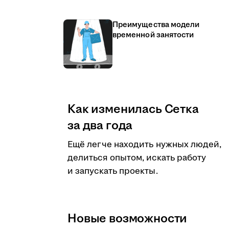
Преимущества модели
временной занятости
Как изменилась Сетка
за два года
Ещё легче находить нужных людей,
делиться опытом, искать работу
и запускать проекты.
Новые возможности