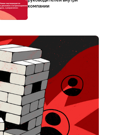
руководителей внутри
компании