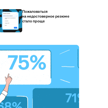
Пожаловаться
на недостоверное резюме
стало проще