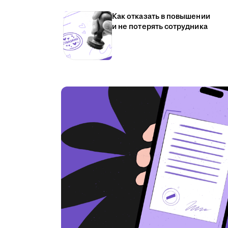
Как отказать в повышении
и не потерять сотрудника