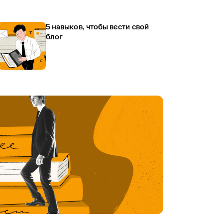
5 навыков, чтобы вести свой
блог