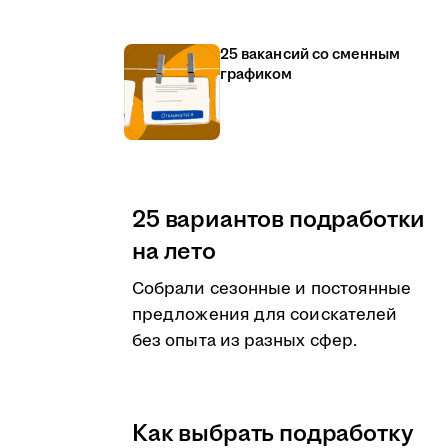
25 вакансий со сменным
графиком
25 вариантов подработки
на лето
Собрали сезонные и постоянные
предложения для соискателей
без опыта из разных сфер.
Как выбрать подработку