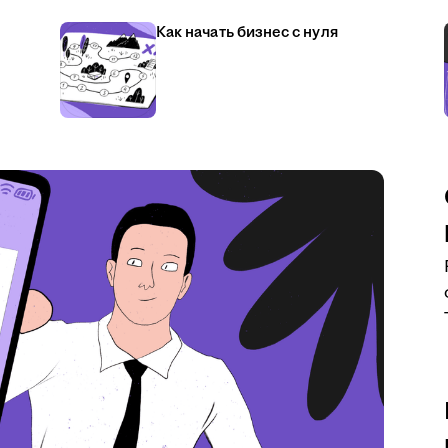
Как начать бизнес с нуля