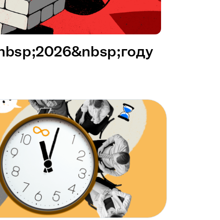
&nbsp;2026&nbsp;году