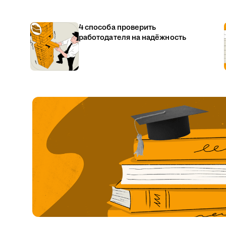
4 способа проверить
работодателя на надёжность