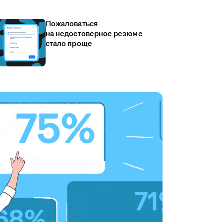
Пожаловаться
на недостоверное резюме
стало проще