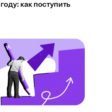
году: как поступить