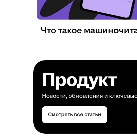
Что такое машиночит
Продукт
Новости, обновления и ключевы
Смотреть все статьи