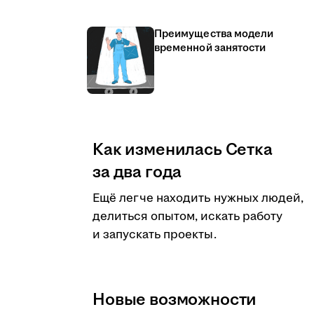
Преимущества модели
временной занятости
Как изменилась Сетка
за два года
Ещё легче находить нужных людей,
делиться опытом, искать работу
и запускать проекты.
Новые возможности