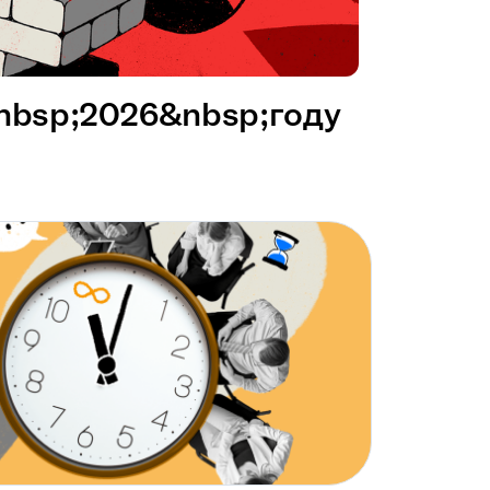
&nbsp;2026&nbsp;году