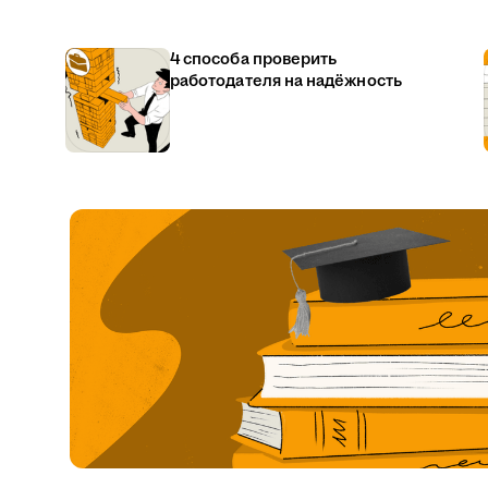
4 способа проверить
работодателя на надёжность