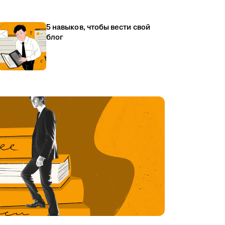
5 навыков, чтобы вести свой
блог