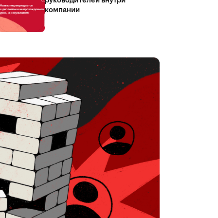
руководителей внутри
компании