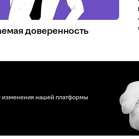
аемая доверенность
е изменения нашей платформы