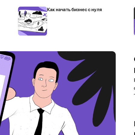
Как начать бизнес с нуля