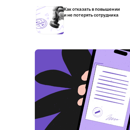
Как отказать в повышении
и не потерять сотрудника