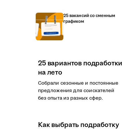
25 вакансий со сменным
графиком
25 вариантов подработки
на лето
Собрали сезонные и постоянные
предложения для соискателей
без опыта из разных сфер.
Как выбрать подработку