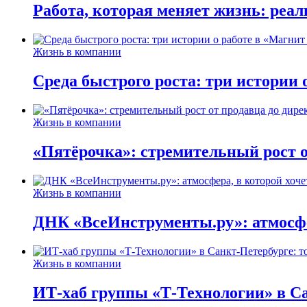
Работа, которая меняет жизнь: реа
Жизнь в компании
Среда быстрого роста: три истории
Жизнь в компании
«Пятёрочка»: стремительный рост о
Жизнь в компании
ДНК «ВсеИнструменты.ру»: атмосфер
Жизнь в компании
ИТ-хаб группы «Т-Технологии» в Са