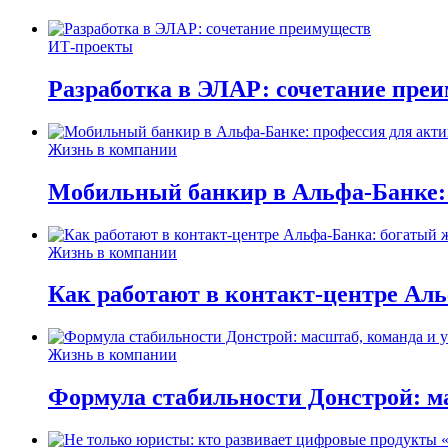
ИТ-проекты
Разработка в ЭЛАР: сочетание пре
Жизнь в компании
Мобильный банкир в Альфа-Банке:
Жизнь в компании
Как работают в контакт-центре Ал
Жизнь в компании
Формула стабильности Донстрой: ма