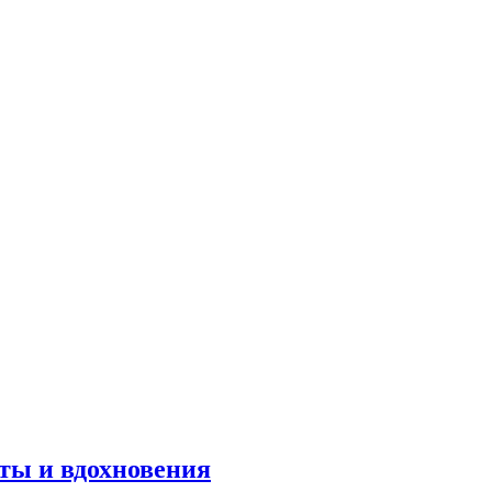
оты и вдохновения