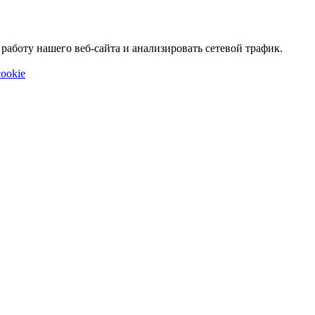
аботу нашего веб-сайта и анализировать сетевой трафик.
ookie