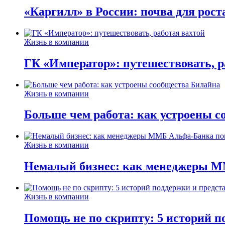
«Каргилл» в России: почва для рост
Жизнь в компании
ГК «Император»: путешествовать, р
Жизнь в компании
Больше чем работа: как устроены 
Жизнь в компании
Немалый бизнес: как менеджеры М
Жизнь в компании
Помощь не по скрипту: 5 историй п