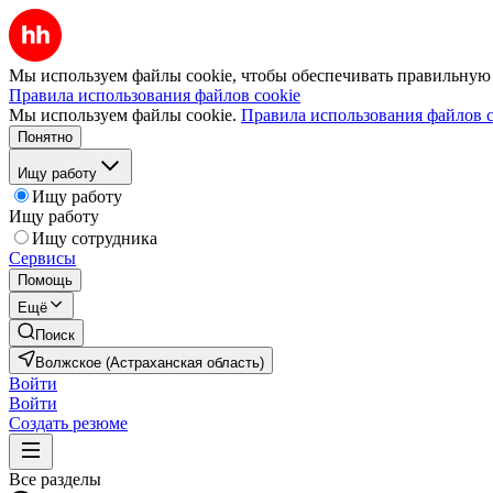
Мы используем файлы cookie, чтобы обеспечивать правильную р
Правила использования файлов cookie
Мы используем файлы cookie.
Правила использования файлов c
Понятно
Ищу работу
Ищу работу
Ищу работу
Ищу сотрудника
Сервисы
Помощь
Ещё
Поиск
Волжское (Астраханская область)
Войти
Войти
Создать резюме
Все разделы