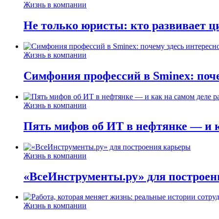
Жизнь в компании
Не только юристы: кто развивает ц
Жизнь в компании
Симфония профессий в Sminex: поче
Жизнь в компании
Пять мифов об ИТ в нефтянке — и ка
Жизнь в компании
«ВсеИнструменты.ру» для построен
Жизнь в компании