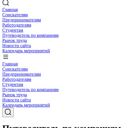
Главная
Соискателям
Предпринимателям
Работодателям
Студентам
Путеводитель по компаниям
Рынок труда
Новости сайта
Календарь мероприятий
Главная
Соискателям
Предпринимателям
Работодателям
Студентам
Путеводитель по компаниям
Рынок труда
Новости сайта
Календарь мероприятий