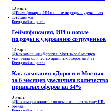
13 марта
Бренд работодателя
Геймификация, ИИ и новые
подходы к удержанию сотрудников
13 марта
Бренд работодателя
Как компания «Дороги и Мосты»
за 6 месяцев увеличила количество
принятых оферов на 34%
3 марта
Бренд работодателя