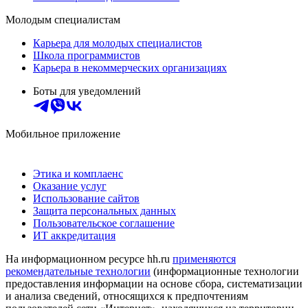
Молодым специалистам
Карьера для молодых специалистов
Школа программистов
Карьера в некоммерческих организациях
Боты для уведомлений
Мобильное приложение
Этика и комплаенс
Оказание услуг
Использование сайтов
Защита персональных данных
Пользовательское соглашение
ИТ аккредитация
На информационном ресурсе hh.ru
применяются
рекомендательные технологии
(информационные технологии
предоставления информации на основе сбора, систематизации
и анализа сведений, относящихся к предпочтениям