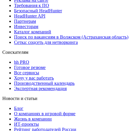
Реклама на сайте
Требования к ПО
Безопасный HeadHunter
HeadHunter API
Партнерам
Инвесторам
Каталог компаний
Поиск по вакансиям в Волжском (Астраханская область)
Сетка: соцсеть для нетворкинга
Соискателям
hh PRO
Готовое резюме
Все сервисы
Хочу у вас работать
Производственный календарь
Экспертная рекомендация
Новости и статьи
Блог
О компаниях в игровой форме
Жизнь в компании
ИТ-проекты
Рейтинг работодателей России