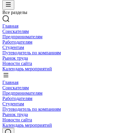
Все разделы
Главная
Соискателям
Предпринимателям
Работодателям
Студентам
Путеводитель по компаниям
Рынок труда
Новости сайта
Календарь мероприятий
Главная
Соискателям
Предпринимателям
Работодателям
Студентам
Путеводитель по компаниям
Рынок труда
Новости сайта
Календарь мероприятий