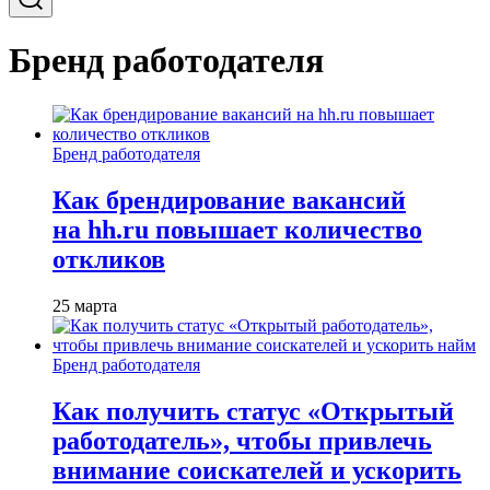
Бренд работодателя
Бренд работодателя
Как брендирование вакансий
на hh.ru повышает количество
откликов
25 марта
Бренд работодателя
Как получить статус «Открытый
работодатель», чтобы привлечь
внимание соискателей и ускорить