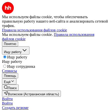
Мы используем файлы cookie, чтобы обеспечивать
правильную работу нашего веб-сайта и анализировать сетевой
трафик.
Правила использования файлов cookie
Мы используем файлы cookie.
Правила использования
файлов cookie
Понятно
Ищу работу
Ищу работу
Ищу работу
Ищу сотрудника
Сервисы
Помощь
Ещё
Поиск
Волжское (Астраханская область)
Войти
Войти
Создать резюме