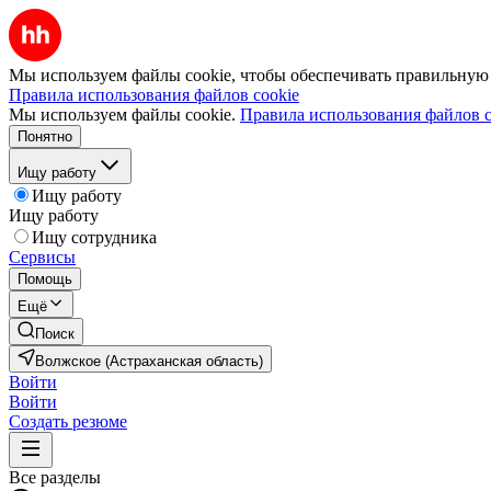
Мы используем файлы cookie, чтобы обеспечивать правильную р
Правила использования файлов cookie
Мы используем файлы cookie.
Правила использования файлов c
Понятно
Ищу работу
Ищу работу
Ищу работу
Ищу сотрудника
Сервисы
Помощь
Ещё
Поиск
Волжское (Астраханская область)
Войти
Войти
Создать резюме
Все разделы