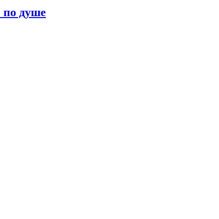
о по душе