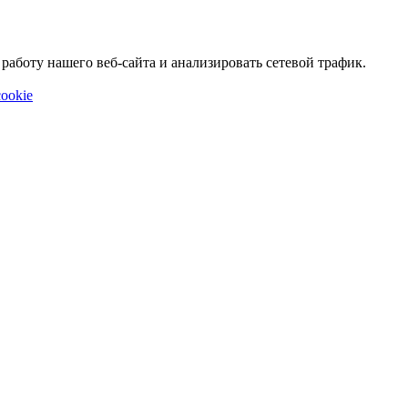
аботу нашего веб-сайта и анализировать сетевой трафик.
ookie