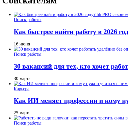
Соискателям
Поиск работы
Как быстрее найти работу в 2026 г
16 июня
Поиск работы
30 вакансий для тех, кто хочет рабо
30 марта
Карьера
Как ИИ меняет профессии и кому ну
25 марта
Поиск работы