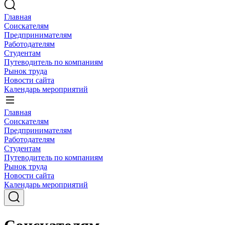
Главная
Соискателям
Предпринимателям
Работодателям
Студентам
Путеводитель по компаниям
Рынок труда
Новости сайта
Календарь мероприятий
Главная
Соискателям
Предпринимателям
Работодателям
Студентам
Путеводитель по компаниям
Рынок труда
Новости сайта
Календарь мероприятий