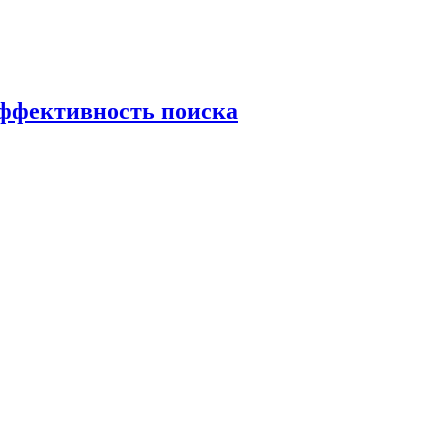
эффективность поиска