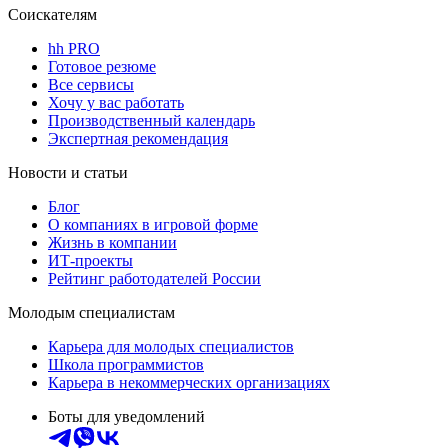
Соискателям
hh PRO
Готовое резюме
Все сервисы
Хочу у вас работать
Производственный календарь
Экспертная рекомендация
Новости и статьи
Блог
О компаниях в игровой форме
Жизнь в компании
ИТ-проекты
Рейтинг работодателей России
Молодым специалистам
Карьера для молодых специалистов
Школа программистов
Карьера в некоммерческих организациях
Боты для уведомлений