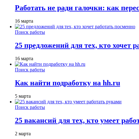
Работать не ради галочки: как пере
16 марта
Поиск работы
25 предложений для тех, кто хочет 
16 марта
Поиск работы
Как найти подработку на hh.ru
5 марта
Поиск работы
25 вакансий для тех, кто умеет раб
2 марта