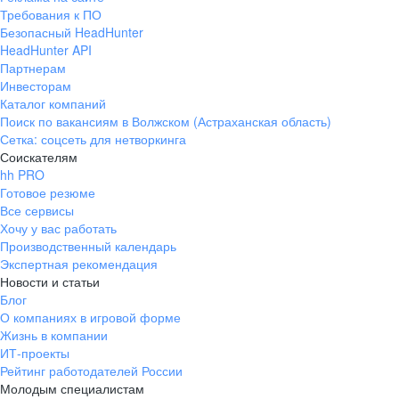
Требования к ПО
Безопасный HeadHunter
HeadHunter API
Партнерам
Инвесторам
Каталог компаний
Поиск по вакансиям в Волжском (Астраханская область)
Сетка: соцсеть для нетворкинга
Соискателям
hh PRO
Готовое резюме
Все сервисы
Хочу у вас работать
Производственный календарь
Экспертная рекомендация
Новости и статьи
Блог
О компаниях в игровой форме
Жизнь в компании
ИТ-проекты
Рейтинг работодателей России
Молодым специалистам