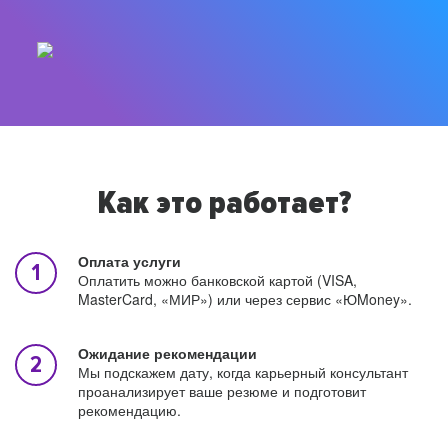
Как это работает?
Оплата услуги
Оплатить можно банковской картой (VISA,
MasterCard, «МИР») или через сервис «ЮMoney».
Ожидание рекомендации
Мы подскажем дату, когда карьерный консультант
проанализирует ваше резюме и подготовит
рекомендацию.