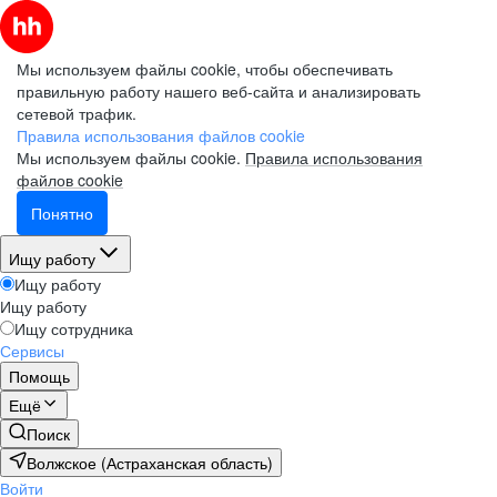
Мы используем файлы cookie, чтобы обеспечивать
правильную работу нашего веб-сайта и анализировать
сетевой трафик.
Правила использования файлов cookie
Мы используем файлы cookie.
Правила использования
файлов cookie
Понятно
Ищу работу
Ищу работу
Ищу работу
Ищу сотрудника
Сервисы
Помощь
Ещё
Поиск
Волжское (Астраханская область)
Войти