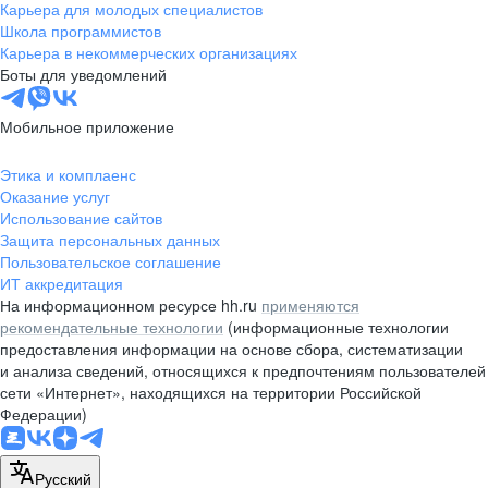
Карьера для молодых специалистов
Школа программистов
Карьера в некоммерческих организациях
Боты для уведомлений
Мобильное приложение
Этика и комплаенс
Оказание услуг
Использование сайтов
Защита персональных данных
Пользовательское соглашение
ИТ аккредитация
На информационном ресурсе hh.ru
применяются
рекомендательные технологии
(информационные технологии
предоставления информации на основе сбора, систематизации
и анализа сведений, относящихся к предпочтениям пользователей
сети «Интернет», находящихся на территории Российской
Федерации)
Русский