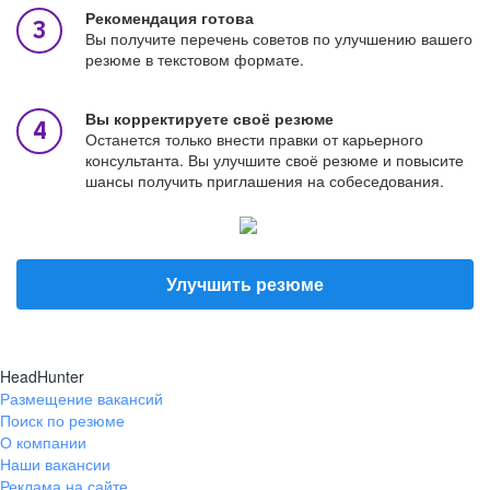
Рекомендация готова
Вы получите перечень советов по улучшению вашего
резюме в текстовом формате.
Вы корректируете своё резюме
Останется только внести правки от карьерного
консультанта. Вы улучшите своё резюме и повысите
шансы получить приглашения на собеседования.
Улучшить резюме
HeadHunter
Размещение вакансий
Поиск по резюме
О компании
Наши вакансии
Реклама на сайте