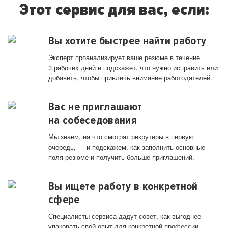
Этот сервис для вас, если:
Вы хотите быстрее найти работу
Эксперт проанализирует ваше резюме в течение
3 рабочих дней и подскажет, что нужно исправить или
добавить, чтобы привлечь внимание работодателей.
Вас не приглашают
на собеседования
Мы знаем, на что смотрят рекрутеры в первую
очередь, — и подскажем, как заполнить основные
поля резюме и получить больше приглашений.
Вы ищете работу в конкретной
сфере
Специалисты сервиса дадут совет, как выгоднее
упаковать свой опыт для конкретной профессии.