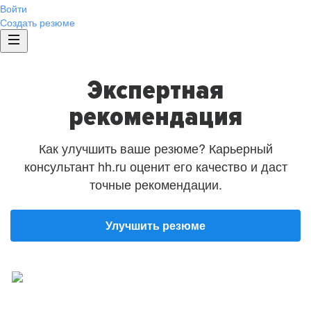
Войти
Создать резюме
Экспертная
рекомендация
Как улучшить ваше резюме? Карьерный
консультант hh.ru оценит его качество и даст
точные рекомендации.
Улучшить резюме