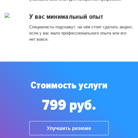
У вас минимальный опыт
Специалисты подскажут, на чём стоит сделать акцент,
если у вас мало профессионального опыта или его
нет вовсе.
Стоимость услуги
799 руб.
Улучшить резюме