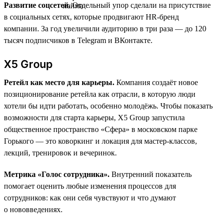
Развитие соцсетей.
Отдельный упор сделали на присутствие
в социальных сетях, которые продвигают HR-бренд
компании. За год увеличили аудиторию в три раза — до 120
тысяч подписчиков в Telegram и ВКонтакте.
X5 Group
Ретейл как место для карьеры.
Компания создаёт новое
позиционирование ретейла как отрасли, в которую люди
хотели бы идти работать, особенно молодёжь. Чтобы показать
возможности для старта карьеры, X5 Group запустила
общественное пространство «Сфера» в московском парке
Горького — это коворкинг и локация для мастер-классов,
лекций, тренировок и вечеринок.
Метрика «Голос сотрудника».
Внутренний показатель
помогает оценить любые изменения процессов для
сотрудников: как они себя чувствуют и что думают
о нововведениях.