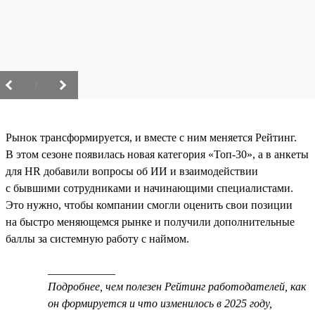
/
Рынок трансформируется, и вместе с ним меняется Рейтинг.
В этом сезоне появилась новая категория «Топ-30», а в анкеты
для HR добавили вопросы об ИИ и взаимодействии
с бывшими сотрудниками и начинающими специалистами.
Это нужно, чтобы компании смогли оценить свои позиции
на быстро меняющемся рынке и получили дополнительные
баллы за системную работу с наймом.
____________
Подробнее, чем полезен Рейтинг работодателей, как
он формируется и что изменилось в 2025 году,