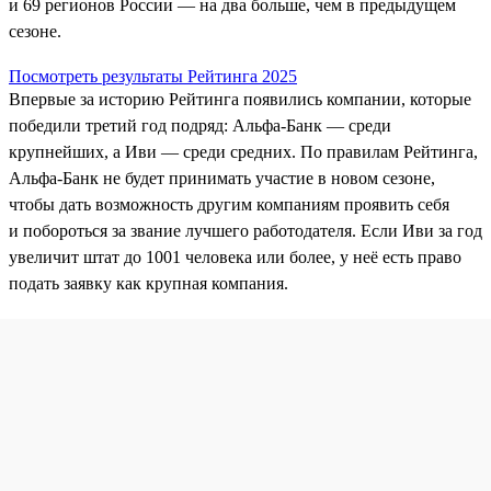
и 69 регионов России — на два больше, чем в предыдущем
сезоне.
Посмотреть результаты Рейтинга 2025
Впервые за историю Рейтинга появились компании, которые
победили третий год подряд: Альфа-Банк — среди
крупнейших, а Иви — среди средних. По правилам Рейтинга,
Альфа‑Банк не будет принимать участие в новом сезоне,
чтобы дать возможность другим компаниям проявить себя
и побороться за звание лучшего работодателя. Если Иви за год
увеличит штат до 1001 человека или более, у неё есть право
подать заявку как крупная компания.