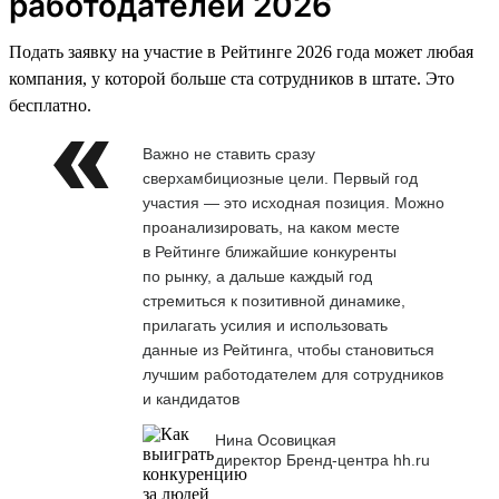
работодателей 2026
Подать заявку на участие в Рейтинге 2026 года может любая
компания, у которой больше ста сотрудников в штате. Это
бесплатно.
Важно не ставить сразу
сверхамбициозные цели. Первый год
участия — это исходная позиция. Можно
проанализировать, на каком месте
в Рейтинге ближайшие конкуренты
по рынку, а дальше каждый год
стремиться к позитивной динамике,
прилагать усилия и использовать
данные из Рейтинга, чтобы становиться
лучшим работодателем для сотрудников
и кандидатов
Нина Осовицкая
директор Бренд-центра hh.ru