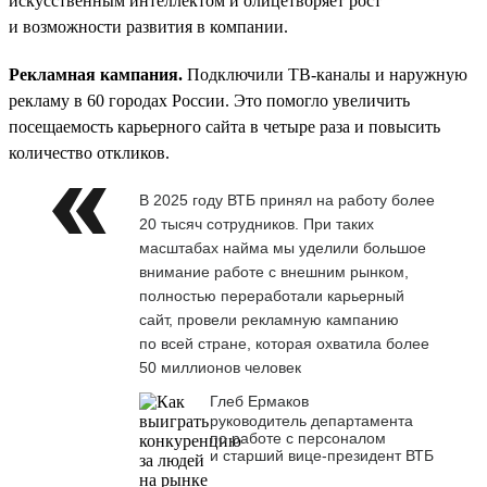
искусственным интеллектом и олицетворяет рост
и возможности развития в компании.
Рекламная кампания.
Подключили ТВ-каналы и наружную
рекламу в 60 городах России. Это помогло увеличить
посещаемость карьерного сайта в четыре раза и повысить
количество откликов.
В 2025 году ВТБ принял на работу более
20 тысяч сотрудников. При таких
масштабах найма мы уделили большое
внимание работе с внешним рынком,
полностью переработали карьерный
сайт, провели рекламную кампанию
по всей стране, которая охватила более
50 миллионов человек
Глеб Ермаков
руководитель департамента
по работе с персоналом
и старший вице-президент ВТБ