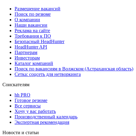
Размещение вакансий
Поиск по резюме
О компании
Наши вакансии
Реклама на сайте
Требования к ПО
Безопасный HeadHunter
HeadHunter API
Партнерам
Инвесторам
Каталог компаний
Поиск по вакансиям в Волжском (Астраханская область)
Сетка: соцсеть для нетворкинга
Соискателям
hh PRO
Готовое резюме
Все сервисы
Хочу у вас работать
Производственный календарь
Экспертная рекомендация
Новости и статьи