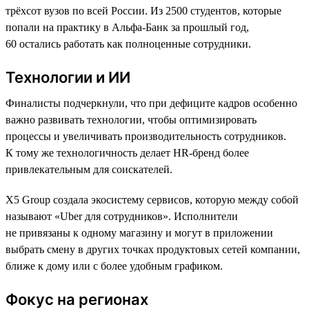
трёхсот вузов по всей России. Из 2500 студентов, которые
попали на практику в Альфа-Банк за прошлый год,
60 остались работать как полноценные сотрудники.
Технологии и ИИ
Финалисты подчеркнули, что при дефиците кадров особенно
важно развивать технологии, чтобы оптимизировать
процессы и увеличивать производительность сотрудников.
К тому же технологичность делает HR-бренд более
привлекательным для соискателей.
X5 Group создала экосистему сервисов, которую между собой
называют «Uber для сотрудников». Исполнители
не привязаны к одному магазину и могут в приложении
выбрать смену в других точках продуктовых сетей компании,
ближе к дому или с более удобным графиком.
Фокус на регионах