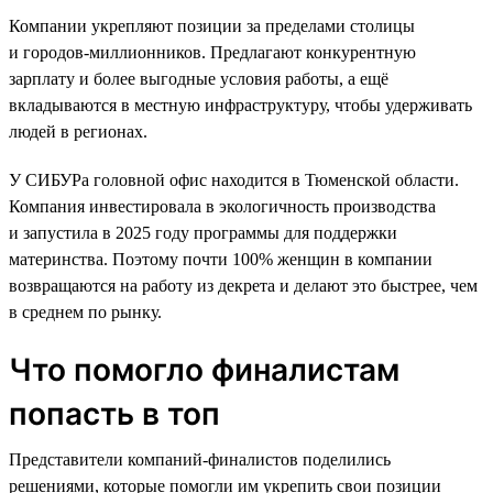
Компании укрепляют позиции за пределами столицы
и городов-миллионников. Предлагают конкурентную
зарплату и более выгодные условия работы, а ещё
вкладываются в местную инфраструктуру, чтобы удерживать
людей в регионах.
У СИБУРа головной офис находится в Тюменской области.
Компания инвестировала в экологичность производства
и запустила в 2025 году программы для поддержки
материнства. Поэтому почти 100% женщин в компании
возвращаются на работу из декрета и делают это быстрее, чем
в среднем по рынку.
Что помогло финалистам
попасть в топ
Представители компаний-финалистов поделились
решениями, которые помогли им укрепить свои позиции