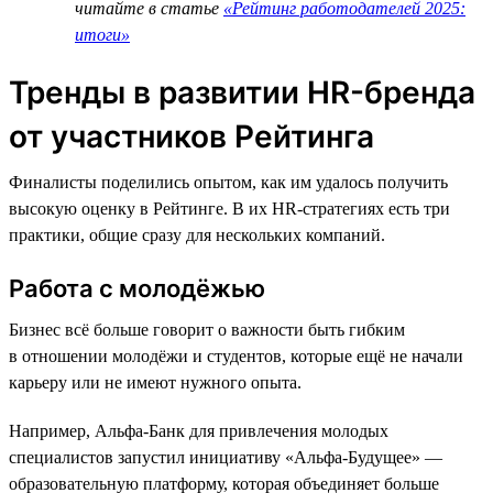
читайте в статье
«Рейтинг работодателей 2025:
итоги»
Тренды в развитии HR-бренда
от участников Рейтинга
Финалисты поделились опытом, как им удалось получить
высокую оценку в Рейтинге. В их HR-стратегиях есть три
практики, общие сразу для нескольких компаний.
Работа с молодёжью
Бизнес всё больше говорит о важности быть гибким
в отношении молодёжи и студентов, которые ещё не начали
карьеру или не имеют нужного опыта.
Например, Альфа-Банк для привлечения молодых
специалистов запустил инициативу «Альфа-Будущее» —
образовательную платформу, которая объединяет больше