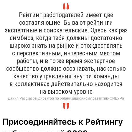
Рейтинг работодателей имеет две
составляющие. Бывают рейтинги
экспертные и соискательские. Здесь как раз
симбиоз, когда тебя должны достаточно
широко знать на рынке и отождествлять
с перспективным, интересным местом
работы, и в то же время экспертное
сообщество должно осознавать, насколько
качество управления внутри команды
в коллективах действительно находится
на высоком уровне
Данил Рассказов, директор по организационному развитию СИБУРа
Присоединяйтесь к Рейтингу