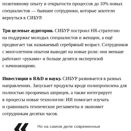
позитивному опыту и открытости процессов до 10% новых
специалистов — бывшие сотрудники, которые захотели
вернуться в СИБУР.
Три целевые аудитории.
СИБУР построил HR-стратегию
на поддержке молодых специалистов и женщин, а ещё
продвигает так называемый серебряный возраст. Сотрудников
с многолетним опытом выводят на новые роли: они меньше
работают «руками» и больше делятся экспертизой
с начинающими.
Инвестиции в R&D и науку.
СИБУР развивается в разных
направлениях. Запускает продукты вроде полипропилена для
полностью прозрачных шприцев, а также интегрирует
в процессы новые технологии: ИИ помогает изучать
и сравнивать технические регламенты и экономит
сотрудникам десятки часов.
Но на самом деле современные