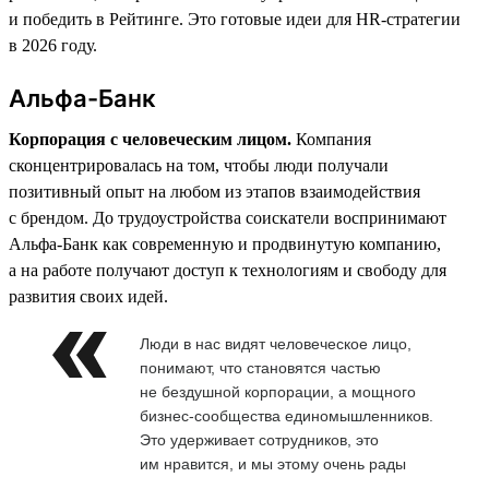
и победить в Рейтинге. Это готовые идеи для HR-стратегии
в 2026 году.
Альфа-Банк
Корпорация с человеческим лицом.
Компания
сконцентрировалась на том, чтобы люди получали
позитивный опыт на любом из этапов взаимодействия
с брендом. До трудоустройства соискатели воспринимают
Альфа-Банк как современную и продвинутую компанию,
а на работе получают доступ к технологиям и свободу для
развития своих идей.
Люди в нас видят человеческое лицо,
понимают, что становятся частью
не бездушной корпорации, а мощного
бизнес-сообщества единомышленников.
Это удерживает сотрудников, это
им нравится, и мы этому очень рады