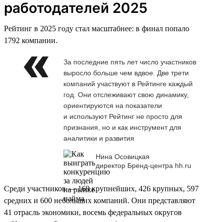
работодателей 2025
Рейтинг в 2025 году стал масштабнее: в финал попало
1792 компании.
За последние пять лет число участников
выросло больше чем вдвое. Две трети
компаний участвуют в Рейтинге каждый
год. Они отслеживают свою динамику,
ориентируются на показатели
и используют Рейтинг не просто для
признания, но и как инструмент для
аналитики и развития
Нина Осовицкая
директор Бренд-центра hh.ru
Среди участников — 169 крупнейших, 426 крупных, 597
средних и 600 небольших компаний. Они представляют
41 отрасль экономики, восемь федеральных округов