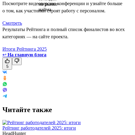
Посмотрите видеоверсию конференции и узнайте больше
о том, как участники строят работу с персоналом.
Смотреть
Результаты Рейтинга и полный список финалистов во всех
категориях — на сайте проекта.
Итоги Рейтинга 2025
↩
На главную блога
5
Читайте также
Рейтинг работодателей 2025: итоги
HeadHunter