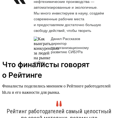
нефтехимические производства —
автоматизированные и экологичные.
Мы много инвестируем в науку, создаём
современные рабочие места
и предоставляем достаточно большую
свободу действий, чтобы творить
Данил Рассказов
директор
по организационному
развитию СИБУРа
Что финалисты говорят
о Рейтинге
Финалисты поделились мнением о Рейтинге работодателей
hh.ru и его важности для рынка.
Рейтинг работодателей самый целостный