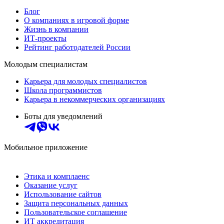
Блог
О компаниях в игровой форме
Жизнь в компании
ИТ-проекты
Рейтинг работодателей России
Молодым специалистам
Карьера для молодых специалистов
Школа программистов
Карьера в некоммерческих организациях
Боты для уведомлений
Мобильное приложение
Этика и комплаенс
Оказание услуг
Использование сайтов
Защита персональных данных
Пользовательское соглашение
ИТ аккредитация