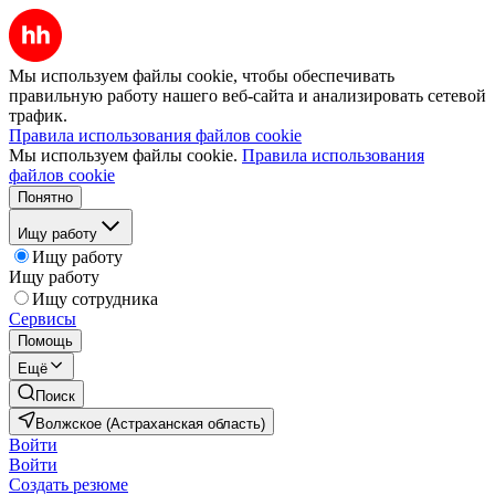
Мы используем файлы cookie, чтобы обеспечивать
правильную работу нашего веб-сайта и анализировать сетевой
трафик.
Правила использования файлов cookie
Мы используем файлы cookie.
Правила использования
файлов cookie
Понятно
Ищу работу
Ищу работу
Ищу работу
Ищу сотрудника
Сервисы
Помощь
Ещё
Поиск
Волжское (Астраханская область)
Войти
Войти
Создать резюме