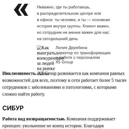
Неважно, где ты работаешь,
в распределительном центре или
в офисе: ты человек, и ты — основная
история внутри группы. Клиент важен,
но сотрудник не менее важен для нас
на сегодняшний день
Лилия Дерябина
директор по трансформации
и работе с персоналом
Х5 Group
Инклюзивность.
X5 Group развивается как компания равных
возможностей для всех, поэтому в сети работает более 5 тысяч
сотрудников с заболеваниями и патологиями, с которыми
сложно найти работу.
СИБУР
Работа над возвращаемостью.
Компания поддерживает
принцип: увольнение не конец истории. Благодаря