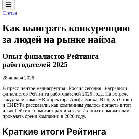
Статьи
Как выиграть конкуренцию
за людей на рынке найма
Опыт финалистов Рейтинга
работодателей 2025
28 января 2026
В пресс-центре медиагруппы «Россия сегодня» наградили
финалистов Рейтинга работодателей 2025 года. На встрече
с журналистами HR-директора Альфа-Банка, ВТБ, X5 Group
и СИБУРа рассказали, как компаниям удалось попасть в топ
и как Рейтинг помогает развиваться. Их опыт поможет вам
прокачать бренд компании в 2026 году.
Краткие итоги Рейтинга