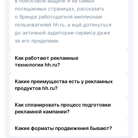
в поисковой выдаче и на самых
посещаемых страницах, рассказать
о бренде работодателя миллионам
пользователей hh.ru, а ещё дотянуться
до активной аудитории сервиса даже
за его пределами.
Как работают рекламные
технологии hh.ru?
Какие преимущества есть у рекламных
продуктов hh.ru?
Как спланировать процесс подготовки
рекламной кампании?
Какие форматы продвижения бывают?