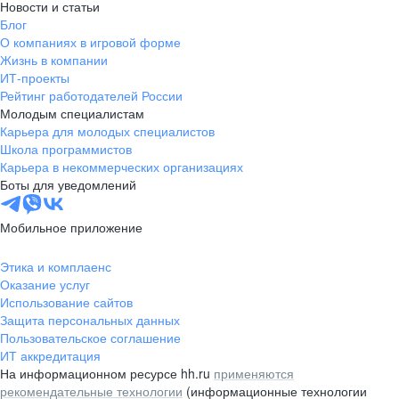
Новости и статьи
Блог
О компаниях в игровой форме
Жизнь в компании
ИТ-проекты
Рейтинг работодателей России
Молодым специалистам
Карьера для молодых специалистов
Школа программистов
Карьера в некоммерческих организациях
Боты для уведомлений
Мобильное приложение
Этика и комплаенс
Оказание услуг
Использование сайтов
Защита персональных данных
Пользовательское соглашение
ИТ аккредитация
На информационном ресурсе hh.ru
применяются
рекомендательные технологии
(информационные технологии