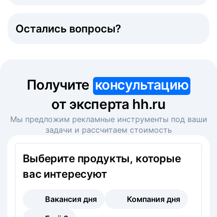
Остались вопросы?
Получите
консультацию
от эксперта hh.ru
Мы предложим рекламные инструменты под ваши
задачи и рассчитаем стоимость
Выберите продукты, которые
вас интересуют
Вакансия дня
Компания дня