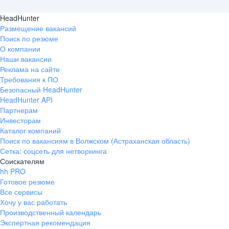
HeadHunter
Размещение вакансий
Поиск по резюме
О компании
Наши вакансии
Реклама на сайте
Требования к ПО
Безопасный HeadHunter
HeadHunter API
Партнерам
Инвесторам
Каталог компаний
Поиск по вакансиям в Волжском (Астраханская область)
Сетка: соцсеть для нетворкинга
Соискателям
hh PRO
Готовое резюме
Все сервисы
Хочу у вас работать
Производственный календарь
Экспертная рекомендация