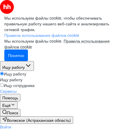
Мы используем файлы cookie, чтобы обеспечивать
правильную работу нашего веб-сайта и анализировать
сетевой трафик.
Правила использования файлов cookie
Мы используем файлы cookie.
Правила использования
файлов cookie
Понятно
Ищу работу
Ищу работу
Ищу работу
Ищу сотрудника
Сервисы
Помощь
Ещё
Поиск
Волжское (Астраханская область)
Войти