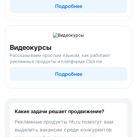
Подробнее
Видеокурсы
Рассказываем простым языком, как работают
рекламные продукты и платформа Clickme
Подробнее
Какие задачи решает продвижение?
Рекламные продукты hh.ru помогут вам
выделить вакансии среди конкурентов