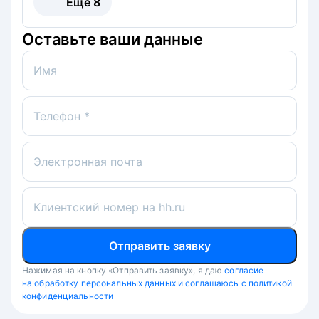
Ещё
8
Оставьте ваши данные
Имя
Телефон *
Электронная почта
Клиентский номер на hh.ru
Отправить заявку
Нажимая на кнопку «Отправить заявку», я даю
согласие
на обработку персональных данных и соглашаюсь с политикой
конфиденциальности