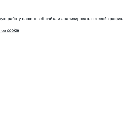
ую работу нашего веб-сайта и анализировать сетевой трафик.
ов cookie