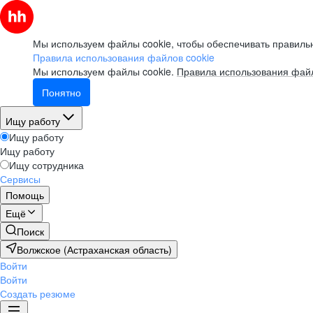
Мы используем файлы cookie, чтобы обеспечивать правильн
Правила использования файлов cookie
Мы используем файлы cookie.
Правила использования файл
Понятно
Ищу работу
Ищу работу
Ищу работу
Ищу сотрудника
Сервисы
Помощь
Ещё
Поиск
Волжское (Астраханская область)
Войти
Войти
Создать резюме