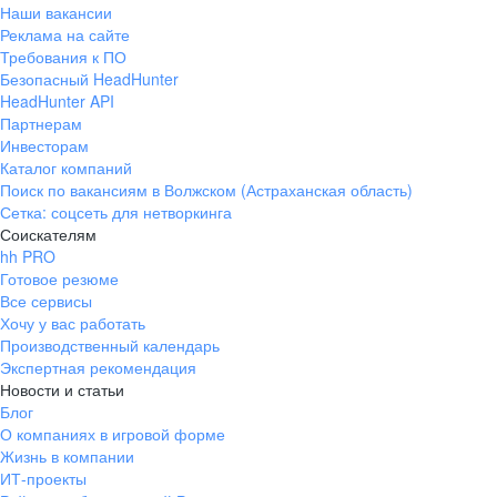
Наши вакансии
Реклама на сайте
Требования к ПО
Безопасный HeadHunter
HeadHunter API
Партнерам
Инвесторам
Каталог компаний
Поиск по вакансиям в Волжском (Астраханская область)
Сетка: соцсеть для нетворкинга
Соискателям
hh PRO
Готовое резюме
Все сервисы
Хочу у вас работать
Производственный календарь
Экспертная рекомендация
Новости и статьи
Блог
О компаниях в игровой форме
Жизнь в компании
ИТ-проекты