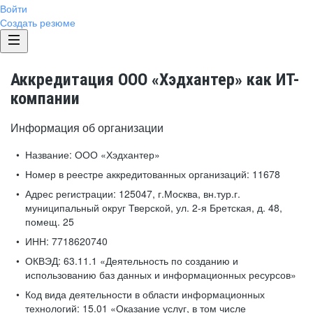
Войти
Создать резюме
Аккредитация ООО «Хэдхантер» как ИТ-
компании
Информация об организации
Название:
ООО «Хэдхантер»
Номер в реестре аккредитованных организаций:
11678
Адрес регистрации:
125047, г.Москва, вн.тур.г.
муниципальный округ Тверской, ул. 2-я Бретская, д. 48,
помещ. 25
ИНН:
7718620740
ОКВЭД:
63.11.1 «Деятельность по созданию и
использованию баз данных и информационных ресурсов»
Код вида деятельности в области информационных
технологий:
15.01 «Оказание услуг, в том числе