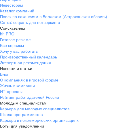
Инвесторам
Каталог компаний
Поиск по вакансиям в Волжском (Астраханская область)
Сетка: соцсеть для нетворкинга
Соискателям
hh PRO
Готовое резюме
Все сервисы
Хочу у вас работать
Производственный календарь
Экспертная рекомендация
Новости и статьи
Блог
О компаниях в игровой форме
Жизнь в компании
ИТ-проекты
Рейтинг работодателей России
Молодым специалистам
Карьера для молодых специалистов
Школа программистов
Карьера в некоммерческих организациях
Боты для уведомлений