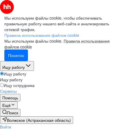
Мы используем файлы cookie, чтобы обеспечивать
правильную работу нашего веб-сайта и анализировать
сетевой трафик.
Правила использования файлов cookie
Мы используем файлы cookie.
Правила использования
файлов cookie
Понятно
Ищу работу
Ищу работу
Ищу работу
Ищу сотрудника
Сервисы
Помощь
Ещё
Поиск
Волжское (Астраханская область)
Войти