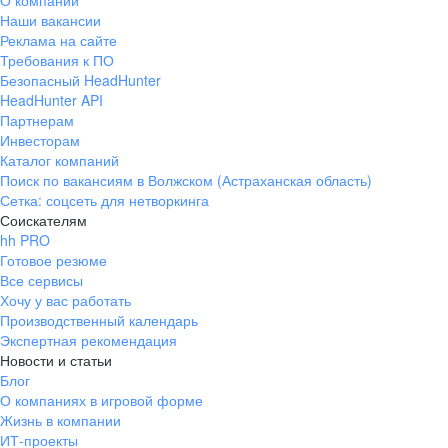
О компании
Наши вакансии
Реклама на сайте
Требования к ПО
Безопасный HeadHunter
HeadHunter API
Партнерам
Инвесторам
Каталог компаний
Поиск по вакансиям в Волжском (Астраханская область)
Сетка: соцсеть для нетворкинга
Соискателям
hh PRO
Готовое резюме
Все сервисы
Хочу у вас работать
Производственный календарь
Экспертная рекомендация
Новости и статьи
Блог
О компаниях в игровой форме
Жизнь в компании
ИТ-проекты