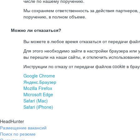
числе по нашему поручению.
Мы сохраняем ответственность за действия партнеров
поручению, в полном объеме.
Можно ли отказаться?
Вы можете в любое время отказаться от передачи файл
Для этого необходимо зайти в настройки браузера или у
вы перешли на наши сайты, и отключить использование
Инструкции по отказу от передачи файлов cookie в брау
Google Chrome
Яндекс.Браузер
Mozilla Firefox
Microsoft Edge
Safari (Mac)
Safari (iPhone)
HeadHunter
Размещение вакансий
Поиск по резюме