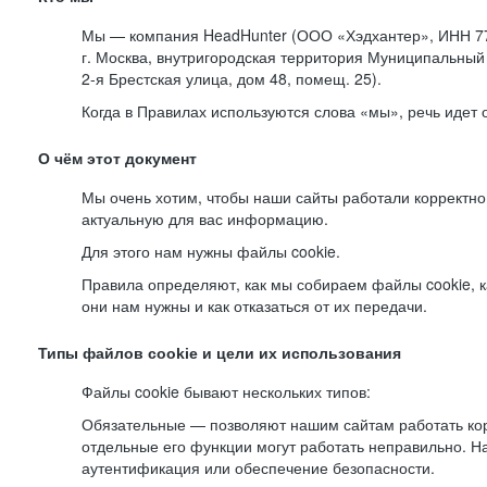
Мы — компания HeadHunter (ООО «Хэдхантер», ИНН 77
г. Москва, внутригородская территория Муниципальный 
2-я
Брестская улица, дом 48, помещ. 25).
Когда в Правилах используются слова «мы», речь идет
О чём этот документ
Мы очень хотим, чтобы наши сайты работали корректно
актуальную для вас информацию.
Для этого нам нужны файлы cookie.
Правила определяют, как мы собираем файлы cookie, к
они нам нужны и как отказаться от их передачи.
Типы файлов cookie и цели их использования
Файлы cookie бывают нескольких типов:
Обязательные — позволяют нашим сайтам работать корр
отдельные его функции могут работать неправильно. 
аутентификация или обеспечение безопасности.