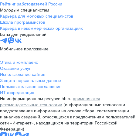
Рейтинг работодателей России
Молодым специалистам
Карьера для молодых специалистов
Школа программистов
Карьера в некоммерческих организациях
Боты для уведомлений
Мобильное приложение
Этика и комплаенс
Оказание услуг
Использование сайтов
Защита персональных данных
Пользовательское соглашение
ИТ аккредитация
На информационном ресурсе hh.ru
применяются
рекомендательные технологии
(информационные технологии
предоставления информации на основе сбора, систематизации
и анализа сведений, относящихся к предпочтениям пользователей
сети «Интернет», находящихся на территории Российской
Федерации)