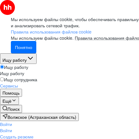
Мы используем файлы cookie, чтобы обеспечивать правильну
и анализировать сетевой трафик.
Правила использования файлов cookie
Мы используем файлы cookie.
Правила использования файло
Понятно
Ищу работу
Ищу работу
Ищу работу
Ищу сотрудника
Сервисы
Помощь
Ещё
Поиск
Волжское (Астраханская область)
Войти
Войти
Создать резюме