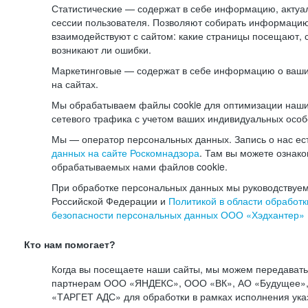
Статистические — содержат в себе информацию, актуа
сессии пользователя. Позволяют собирать информацию 
взаимодействуют с сайтом: какие страницы посещают, 
возникают ли ошибки.
Маркетинговые — содержат в себе информацию о ваши
на сайтах.
Мы обрабатываем файлы cookie для оптимизации наши
сетевого трафика с учетом ваших индивидуальных особ
Мы — оператор персональных данных. Запись о нас ес
данных на сайте Роскомнадзора
. Там вы можете ознак
обрабатываемых нами файлов cookie.
При обработке персональных данных мы руководствуем
Российской Федерации и
Политикой в области обработк
безопасности персональных данных ООО «Хэдхантер»
Кто нам помогает?
Когда вы посещаете наши сайты, мы можем передават
партнерам ООО «ЯНДЕКС», ООО «ВК», АО «Будущее», 
«ТАРГЕТ АДС» для обработки в рамках исполнения ука