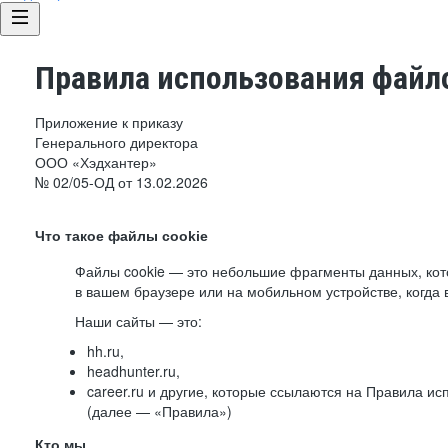
Правила использования файло
Приложение к приказу
Генерального директора
ООО «Хэдхантер»
№ 02/05-ОД от 13.02.2026
Что такое файлы cookie
Файлы cookie — это небольшие фрагменты данных, ко
в вашем браузере или на мобильном устройстве, когда 
Наши сайты — это:
hh.ru,
headhunter.ru,
career.ru и другие, которые ссылаются на Правила и
(далее — «Правила»)
Кто мы