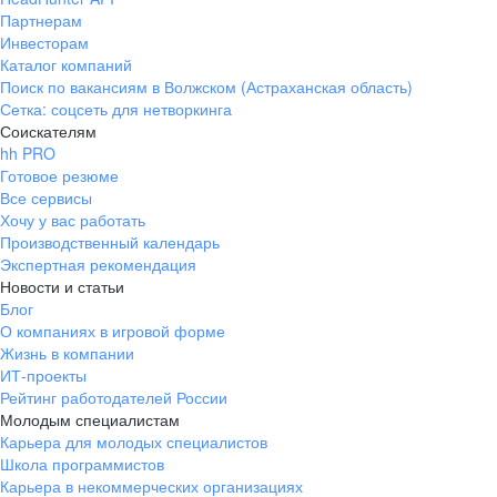
Партнерам
Инвесторам
Каталог компаний
Поиск по вакансиям в Волжском (Астраханская область)
Сетка: соцсеть для нетворкинга
Соискателям
hh PRO
Готовое резюме
Все сервисы
Хочу у вас работать
Производственный календарь
Экспертная рекомендация
Новости и статьи
Блог
О компаниях в игровой форме
Жизнь в компании
ИТ-проекты
Рейтинг работодателей России
Молодым специалистам
Карьера для молодых специалистов
Школа программистов
Карьера в некоммерческих организациях