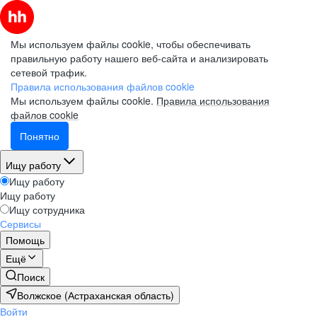
Мы используем файлы cookie, чтобы обеспечивать
правильную работу нашего веб-сайта и анализировать
сетевой трафик.
Правила использования файлов cookie
Мы используем файлы cookie.
Правила использования
файлов cookie
Понятно
Ищу работу
Ищу работу
Ищу работу
Ищу сотрудника
Сервисы
Помощь
Ещё
Поиск
Волжское (Астраханская область)
Войти