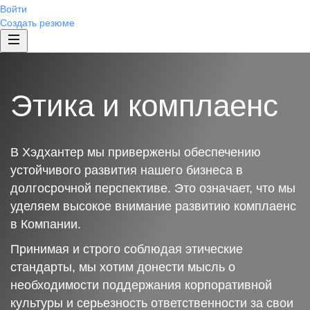
Войти
Создать резюме
Этика и комплаенс
В Хэдхантер мы привержены обеспечению
устойчивого развития нашего бизнеса в
долгосрочной перспективе. Это означает, что мы
уделяем высокое внимание развитию комплаенс
в Компании.
Принимая и строго соблюдая этические
стандарты, мы хотим донести мысль о
необходимости поддержания корпоративной
культуры и серьезность ответственности за свои