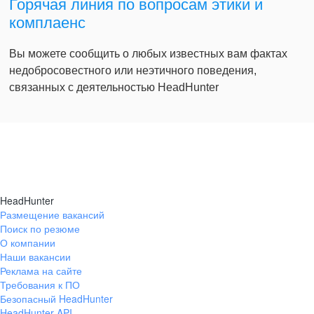
Горячая линия по вопросам этики и
комплаенс
Вы можете сообщить о любых известных вам фактах
недобросовестного или неэтичного поведения,
связанных с деятельностью HeadHunter
HeadHunter
Размещение вакансий
Поиск по резюме
О компании
Наши вакансии
Реклама на сайте
Требования к ПО
Безопасный HeadHunter
HeadHunter API