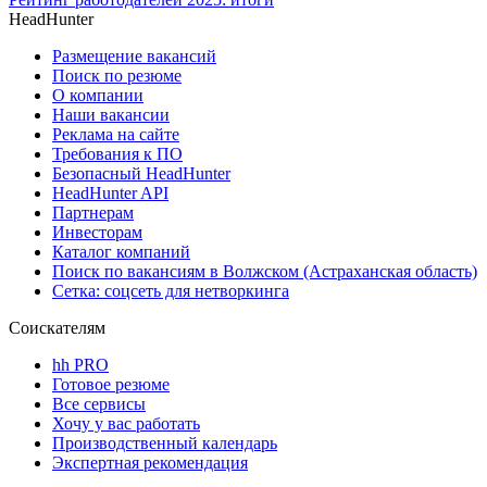
HeadHunter
Размещение вакансий
Поиск по резюме
О компании
Наши вакансии
Реклама на сайте
Требования к ПО
Безопасный HeadHunter
HeadHunter API
Партнерам
Инвесторам
Каталог компаний
Поиск по вакансиям в Волжском (Астраханская область)
Сетка: соцсеть для нетворкинга
Соискателям
hh PRO
Готовое резюме
Все сервисы
Хочу у вас работать
Производственный календарь
Экспертная рекомендация