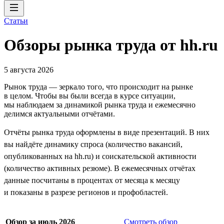
Статьи
Обзоры рынка труда от hh.ru
5 августа 2026
Рынок труда — зеркало того, что происходит на рынке
в целом. Чтобы вы были всегда в курсе ситуации,
мы наблюдаем за динамикой рынка труда и ежемесячно
делимся актуальными отчётами.
Отчёты рынка труда оформлены в виде презентаций. В них
вы найдёте динамику спроса (количество вакансий,
опубликованных на hh.ru) и соискательской активности
(количество активных резюме). В ежемесячных отчётах
данные посчитаны в процентах от месяца к месяцу
и показаны в разрезе регионов и профобластей.
Обзор за июль 2026
Смотреть обзор