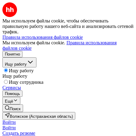
Мы используем файлы cookie, чтобы обеспечивать
правильную работу нашего веб-сайта и анализировать сетевой
трафик.
Правила использования файлов cookie
Мы используем файлы cookie.
Правила использования
файлов cookie
Понятно
Ищу работу
Ищу работу
Ищу работу
Ищу сотрудника
Сервисы
Помощь
Ещё
Поиск
Волжское (Астраханская область)
Войти
Войти
Создать резюме