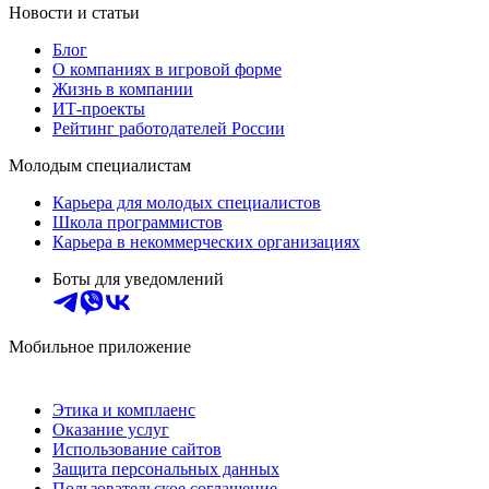
Новости и статьи
Блог
О компаниях в игровой форме
Жизнь в компании
ИТ-проекты
Рейтинг работодателей России
Молодым специалистам
Карьера для молодых специалистов
Школа программистов
Карьера в некоммерческих организациях
Боты для уведомлений
Мобильное приложение
Этика и комплаенс
Оказание услуг
Использование сайтов
Защита персональных данных
Пользовательское соглашение