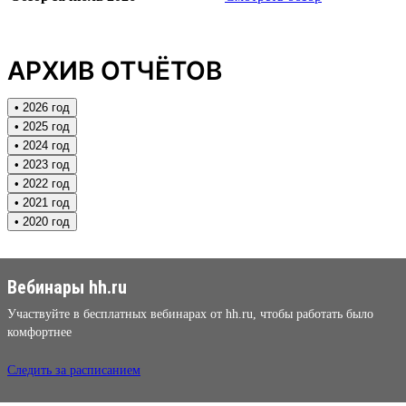
АРХИВ ОТЧЁТОВ
• 2026 год
• 2025 год
• 2024 год
• 2023 год
• 2022 год
• 2021 год
• 2020 год
Вебинары hh.ru
Участвуйте в бесплатных вебинарах от hh.ru, чтобы работать было
комфортнее
Следить за расписанием