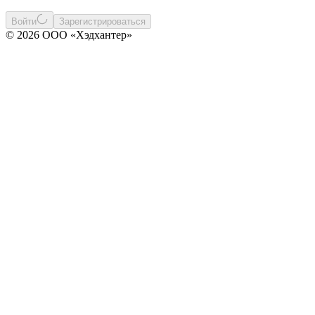
Войти
Зарегистрироваться
© 2026 ООО «Хэдхантер»