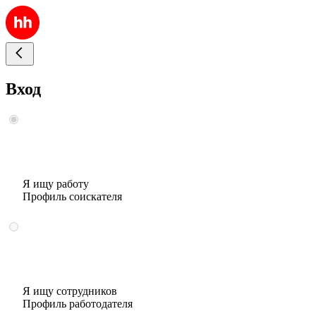
Вход
Я ищу работу
Профиль соискателя
Я ищу сотрудников
Профиль работодателя