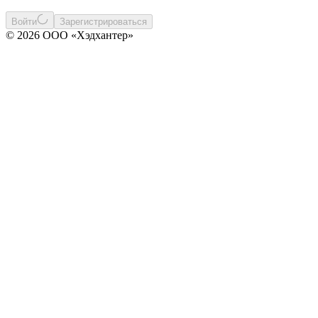
Войти
Зарегистрироваться
© 2026 ООО «Хэдхантер»