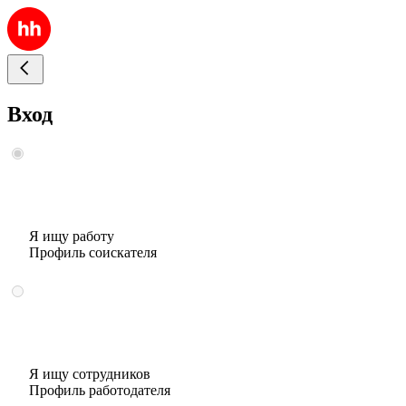
Вход
Я ищу работу
Профиль соискателя
Я ищу сотрудников
Профиль работодателя